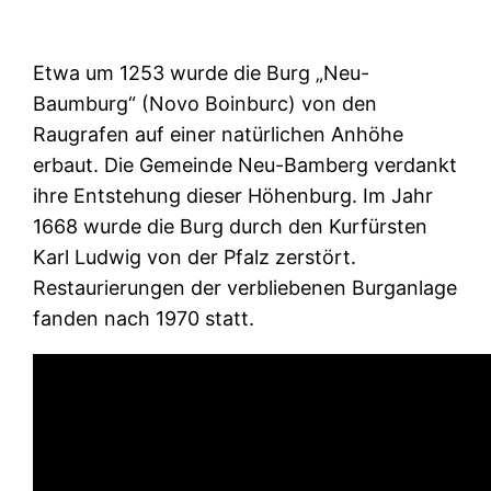
Etwa um 1253 wurde die Burg „Neu-
Baumburg“ (Novo Boinburc) von den
Raugrafen auf einer natürlichen Anhöhe
erbaut. Die Gemeinde Neu-Bamberg verdankt
ihre Entstehung dieser Höhenburg. Im Jahr
1668 wurde die Burg durch den Kurfürsten
Karl Ludwig von der Pfalz zerstört.
Restaurierungen der verbliebenen Burganlage
fanden nach 1970 statt.