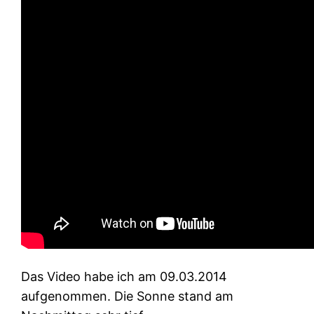
Das Video habe ich am 09.03.2014
aufgenommen. Die Sonne stand am