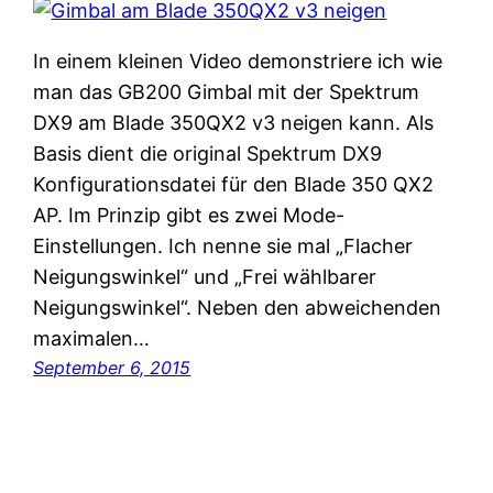
In einem kleinen Video demonstriere ich wie
man das GB200 Gimbal mit der Spektrum
DX9 am Blade 350QX2 v3 neigen kann. Als
Basis dient die original Spektrum DX9
Konfigurationsdatei für den Blade 350 QX2
AP. Im Prinzip gibt es zwei Mode-
Einstellungen. Ich nenne sie mal „Flacher
Neigungswinkel“ und „Frei wählbarer
Neigungswinkel“. Neben den abweichenden
maximalen…
September 6, 2015