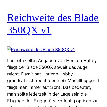
Reichweite des Blade
350QX v1
Laut offiziellen Angaben von Horizon Hobby
fliegt der Blade 350QX soweit das Auge
reicht. Damit hat Horizon Hobby
grundsätzlich recht, denn ein Modellfluggerät
fliegt man immer auf Sicht. Das bedeutet,
man sollte jederzeit in der Lage sein die
Fluglage des Fluggeräts eindeutig optisch zu