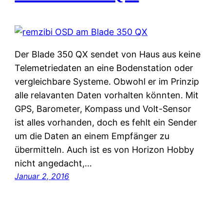
Der Blade 350 QX sendet von Haus aus keine
Telemetriedaten an eine Bodenstation oder
vergleichbare Systeme. Obwohl er im Prinzip
alle relavanten Daten vorhalten könnten. Mit
GPS, Barometer, Kompass und Volt-Sensor
ist alles vorhanden, doch es fehlt ein Sender
um die Daten an einem Empfänger zu
übermitteln. Auch ist es von Horizon Hobby
nicht angedacht,…
Januar 2, 2016