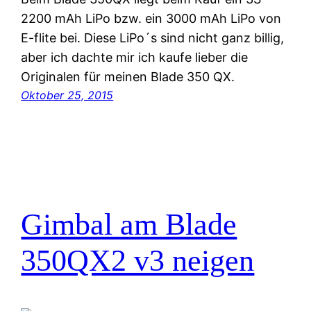
2200 mAh LiPo bzw. ein 3000 mAh LiPo von
E-flite bei. Diese LiPo´s sind nicht ganz billig,
aber ich dachte mir ich kaufe lieber die
Originalen für meinen Blade 350 QX.
Oktober 25, 2015
Gimbal am Blade
350QX2 v3 neigen