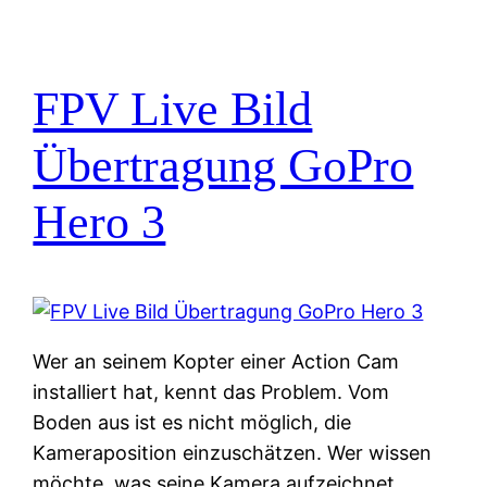
FPV Live Bild
Übertragung GoPro
Hero 3
Wer an seinem Kopter einer Action Cam
installiert hat, kennt das Problem. Vom
Boden aus ist es nicht möglich, die
Kameraposition einzuschätzen. Wer wissen
möchte, was seine Kamera aufzeichnet,