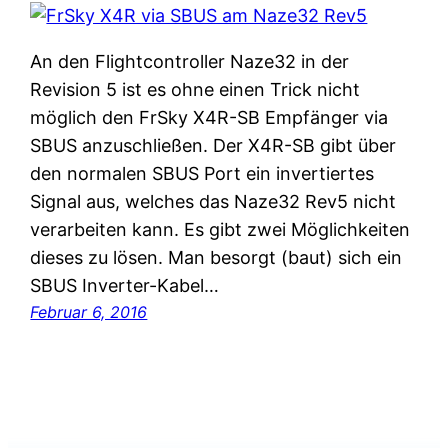
An den Flightcontroller Naze32 in der
Revision 5 ist es ohne einen Trick nicht
möglich den FrSky X4R-SB Empfänger via
SBUS anzuschließen. Der X4R-SB gibt über
den normalen SBUS Port ein invertiertes
Signal aus, welches das Naze32 Rev5 nicht
verarbeiten kann. Es gibt zwei Möglichkeiten
dieses zu lösen. Man besorgt (baut) sich ein
SBUS Inverter-Kabel…
Februar 6, 2016