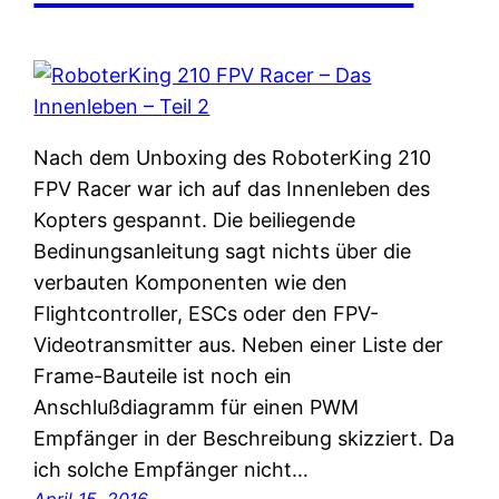
Nach dem Unboxing des RoboterKing 210
FPV Racer war ich auf das Innenleben des
Kopters gespannt. Die beiliegende
Bedinungsanleitung sagt nichts über die
verbauten Komponenten wie den
Flightcontroller, ESCs oder den FPV-
Videotransmitter aus. Neben einer Liste der
Frame-Bauteile ist noch ein
Anschlußdiagramm für einen PWM
Empfänger in der Beschreibung skizziert. Da
ich solche Empfänger nicht…
April 15, 2016