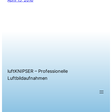
luftKNIPSER – Professionelle
Luftbildaufnahmen