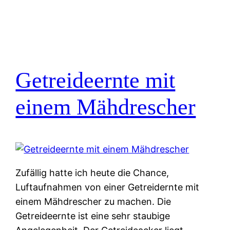
Getreideernte mit
einem Mähdrescher
Zufällig hatte ich heute die Chance,
Luftaufnahmen von einer Getreidernte mit
einem Mähdrescher zu machen. Die
Getreideernte ist eine sehr staubige