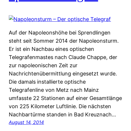
Auf der Napoleonshöhe bei Sprendlingen
steht seit Sommer 2014 der Napoleonsturm.
Er ist ein Nachbau eines optischen
Telegrafenmastes nach Claude Chappe, der
zur napoleonischen Zeit zur
Nachrichtenübermittlung eingesetzt wurde.
Die damals installierte optische
Telegrafenline von Metz nach Mainz
umfasste 22 Stationen auf einer Gesamtlänge
von 225 Kilometer Luftlinie. Die nächsten
Nachbartürme standen in Bad Kreuznach…
August 14, 2014